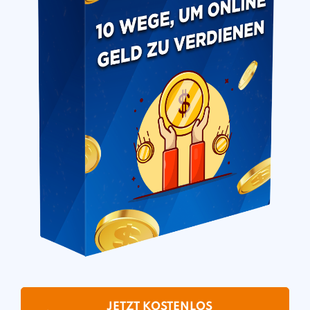
JETZT KOSTENLOS 