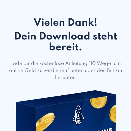
Vielen Dank!
Dein Download steht
bereit.
Lade dir die kostenlose Anleitung "10 Wege, um
online Geld zu verdienen" unten über den Button
herunter.