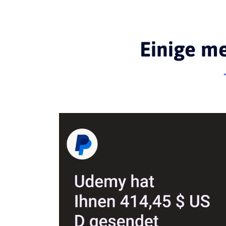
Einige m