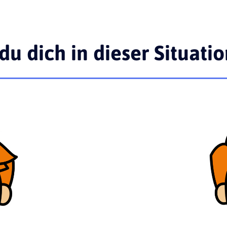
du dich in dieser Situati