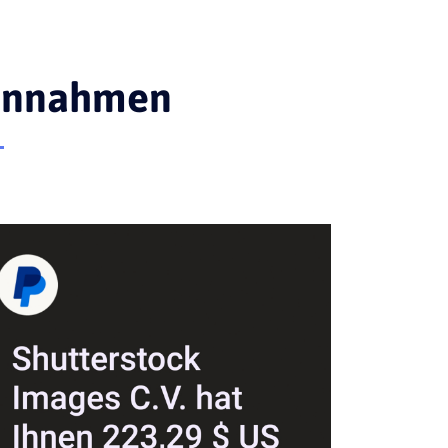
Einnahmen