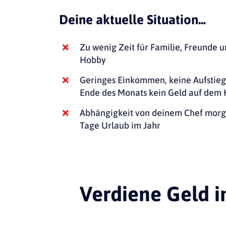
Deine aktuelle Situation...
Zu wenig Zeit für Familie, Freunde u
Hobby
Geringes Einkommen, keine Aufstie
Ende des Monats kein Geld auf dem 
Abhängigkeit von deinem Chef morg
Tage Urlaub im Jahr
Verdiene Geld i