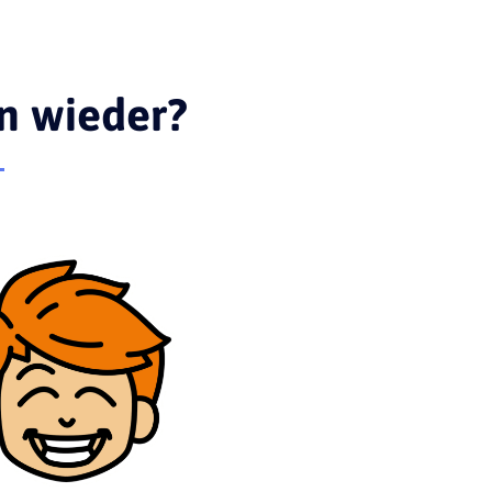
on wieder?