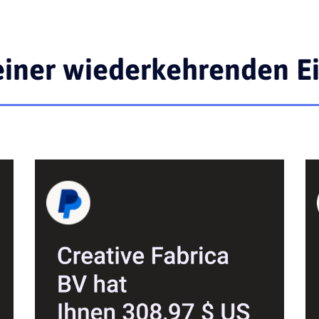
einer wiederkehrenden 