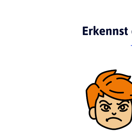
Erkennst 