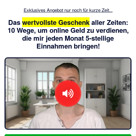
Exklusives Angebot nur noch für kurze Zeit...
Das
wertvollste Geschenk
aller Zeiten:
10 Wege, um online Geld zu verdienen,
die mir jeden
Monat 5-stellige
Einnahmen bringen!