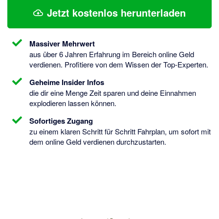
Jetzt kostenlos herunterladen
Massiver Mehrwert
aus über 6 Jahren Erfahrung im Bereich online Geld
verdienen. Profitiere von dem Wissen der Top-Experten.
Geheime Insider Infos
die dir eine Menge Zeit sparen und deine Einnahmen
explodieren lassen können.
Sofortiges Zugang
zu einem klaren Schritt für Schritt Fahrplan, um sofort mit
dem online Geld verdienen durchzustarten.