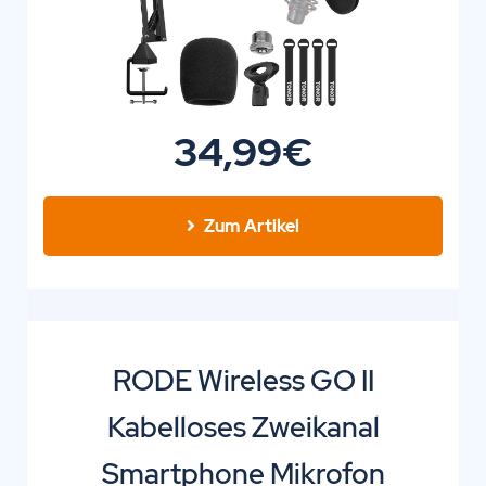
34,99€
Zum Artikel
RODE Wireless GO II
Kabelloses Zweikanal
Smartphone Mikrofon