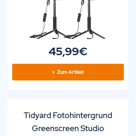
45,99€
Zum Artikel
Tidyard Fotohintergrund
Greenscreen Studio