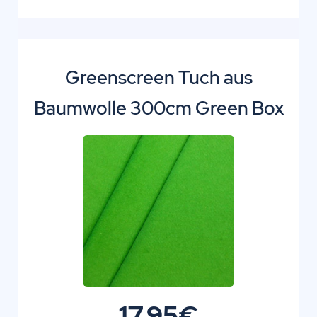
Greenscreen Tuch aus
Baumwolle 300cm Green Box
17,95€