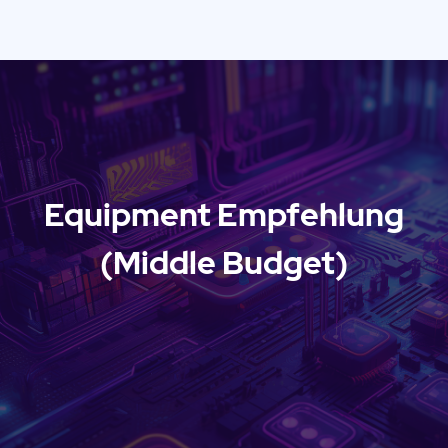
Equipment Empfehlung
(Middle Budget)