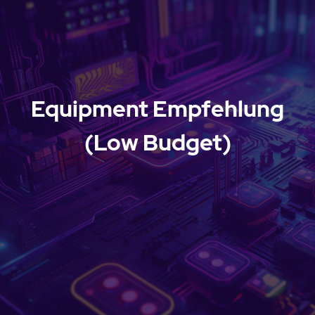
Equipment Empfehlung
(Low Budget)