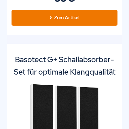
Zum Artikel
Basotect G+ Schallabsorber-
Set für optimale Klangqualität