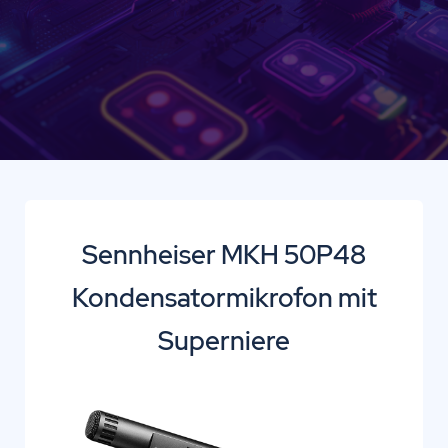
Sennheiser MKH 50P48
Kondensatormikrofon mit
Superniere