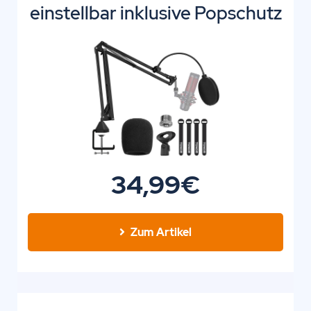
einstellbar inklusive Popschutz
34,99€
Zum Artikel