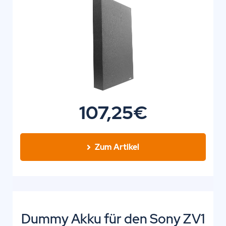
107,25€
Zum Artikel
Dummy Akku für den Sony ZV1