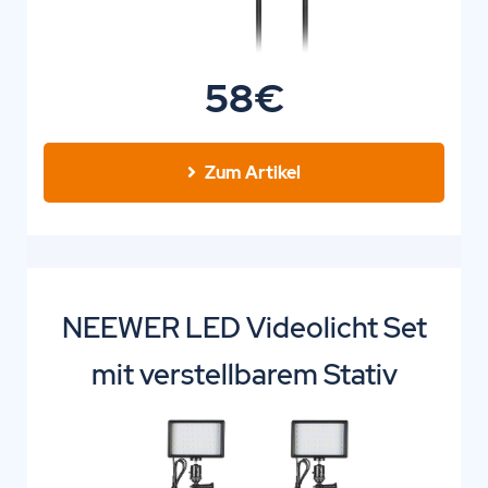
58€
Zum Artikel
NEEWER LED Videolicht Set
mit verstellbarem Stativ