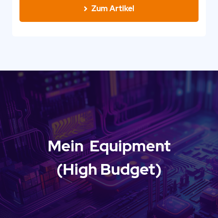
Zum Artikel
Mein
Equipment
(High Budget)