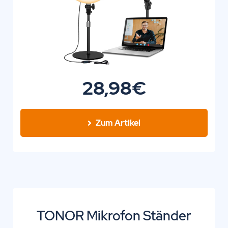
28,98€
Zum Artikel
TONOR Mikrofon Ständer