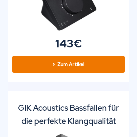
143€
Zum Artikel
GIK Acoustics Bassfallen für
die perfekte Klangqualität