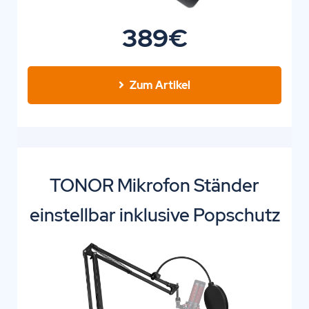
389€
Zum Artikel
TONOR Mikrofon Ständer
einstellbar inklusive Popschutz