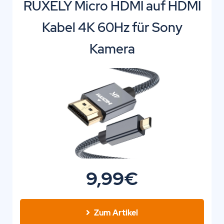
RUXELY Micro HDMI auf HDMI
Kabel 4K 60Hz für Sony
Kamera
9,99€
Zum Artikel