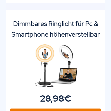
Dimmbares Ringlicht für Pc &
Smartphone höhenverstellbar
28,98€