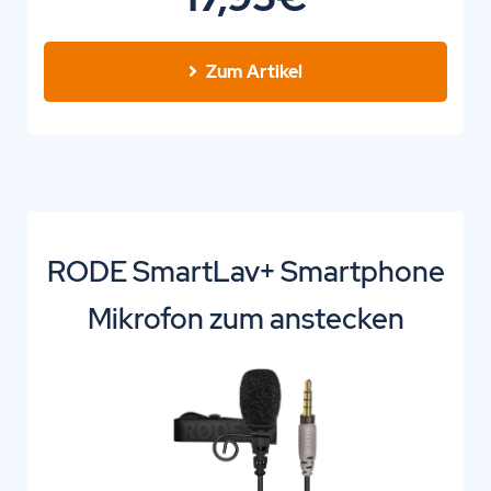
Zum Artikel
RODE SmartLav+ Smartphone
Mikrofon zum anstecken