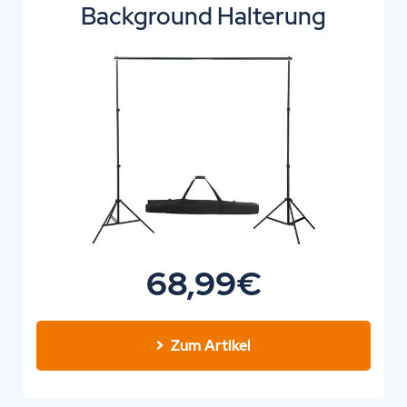
Background Halterung
68,99€
Zum Artikel