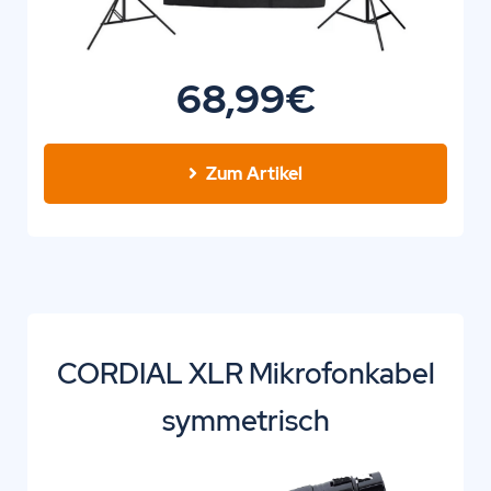
68,99€
Zum Artikel
CORDIAL XLR Mikrofonkabel
symmetrisch