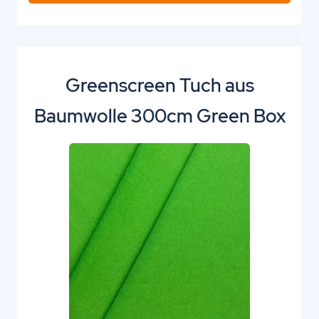
Greenscreen Tuch aus
Baumwolle 300cm Green Box