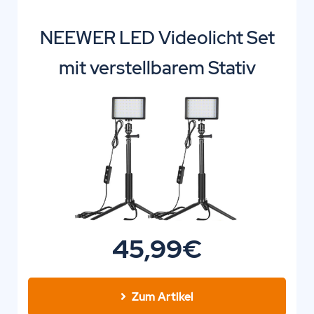
NEEWER LED Videolicht Set
mit verstellbarem Stativ
45,99€
Zum Artikel