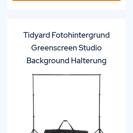
Tidyard Fotohintergrund
Greenscreen Studio
Background Halterung