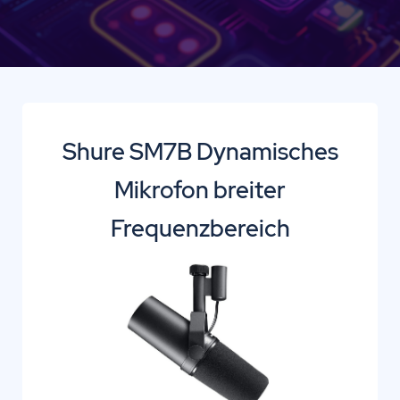
Shure SM7B Dynamisches
Mikrofon breiter
Frequenzbereich