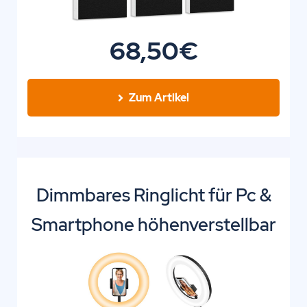
68,50€
Zum Artikel
Dimmbares Ringlicht für Pc &
Smartphone höhenverstellbar