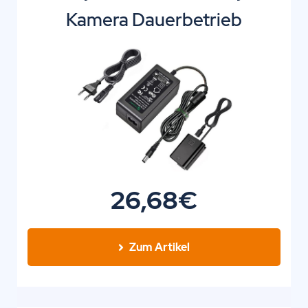
Kamera Dauerbetrieb
26,68€
Zum Artikel