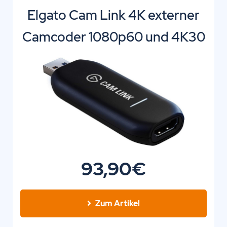
Elgato Cam Link 4K externer
Camcoder 1080p60 und 4K30
93,90€
Zum Artikel