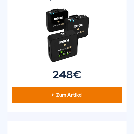
248€
Zum Artikel