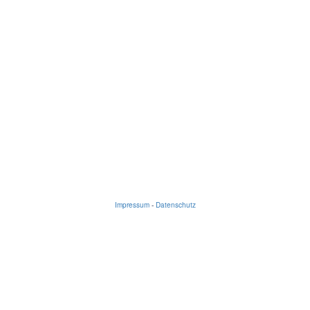
Impressum
-
Datenschutz