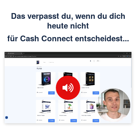
Das verpasst du, wenn du dich
heute nicht
für Cash Connect entscheidest...