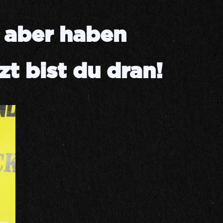
aber haben
zt bist du dran!