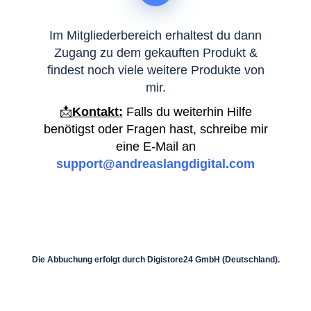
Im Mitgliederbereich erhaltest du dann
Zugang zu dem gekauften Produkt &
findest noch viele weitere Produkte von
mir.
📩
Kontakt:
Falls du weiterhin Hilfe
benötigst oder Fragen hast, schreibe mir
eine E-Mail an
support
@andreaslangdigital.com
Die Abbuchung erfolgt durch Digistore24 GmbH (Deutschland).