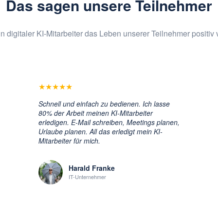
Das sagen unsere Teilnehmer
in digitaler KI-Mitarbeiter das Leben unserer Teilnehmer positiv v
★
★
★
★
★
Schnell und einfach zu bedienen. Ich lasse
80% der Arbeit meinen KI-Mitarbeiter
erledigen. E-Mail schreiben, Meetings planen,
Urlaube planen. All das erledigt mein KI-
Mitarbeiter für mich.
Harald Franke
IT-Unternehmer