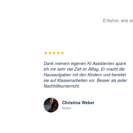
Erfahre, wie e
★
★
★
★
★
Dank meinem eigenen KI-Assistenten spare
ich mir sehr viel Zeit im Alltag. Er macht die
Hausaufgaben mit den Kindern und bereitet
sie auf Klassenarbeiten vor. Besser als jeder
Nachhilfeunterricht.
Christina Weber
Mutter