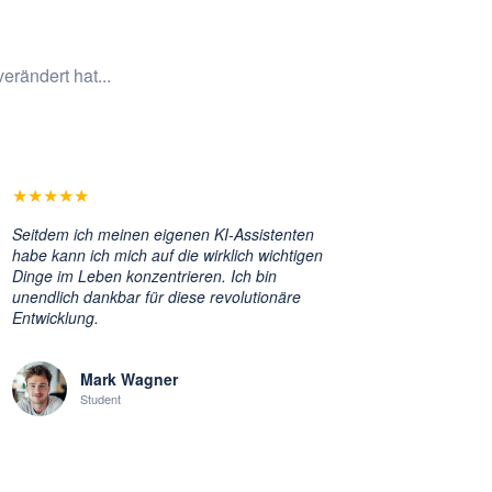
erändert hat...
★
★
★
★
★
Seitdem ich meinen eigenen KI-Assistenten
habe kann ich mich auf die wirklich wichtigen
Dinge im Leben konzentrieren. Ich bin
unendlich dankbar für diese revolutionäre
Entwicklung.
Mark Wagner
Student