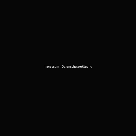
Impressum
-
Datenschutzerklärung